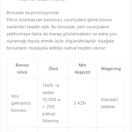
Bonuslar və promosyonlar
Pinco Azərbaycan kazinosu, oyunçulara geniş bonus
variantları təqdim edir. Bu bonuslar, yeni oyunçuların
platformaya daha da maraq göstərmələrini və daha çox
oynamağı təşviq etmək üçün düşünülmüşdür. Aşağıda
bonusların müqayisə edildiyi cədvəl təqdim olunur:
Bonus
Min
Ölçü
Wagering
növü
depozit
150% -ə
qədər
Xoş
10,000 ₼
Standart
gəlmisiniz
3 AZN
+ 250
tələblər
bonusu
pulsuz
fırlanma