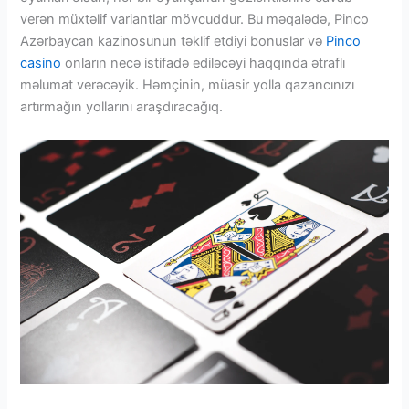
verən müxtəlif variantlar mövcuddur. Bu məqalədə, Pinco
Azərbaycan kazinosunun təklif etdiyi bonuslar və
Pinco
casino
onların necə istifadə ediləcəyi haqqında ətraflı
məlumat verəcəyik. Həmçinin, müasir yolla qazancınızı
artırmağın yollarını araşdıracağıq.