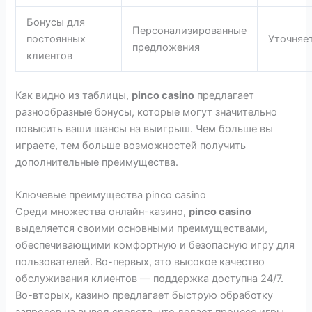
Бонусы для
Персонализированные
постоянных
Уточняе
предложения
клиентов
Как видно из таблицы,
pinco casino
предлагает
разнообразные бонусы, которые могут значительно
повысить ваши шансы на выигрыш. Чем больше вы
играете, тем больше возможностей получить
дополнительные преимущества.
Ключевые преимущества pinco casino
Среди множества онлайн-казино,
pinco casino
выделяется своими основными преимуществами,
обеспечивающими комфортную и безопасную игру для
пользователей. Во-первых, это высокое качество
обслуживания клиентов — поддержка доступна 24/7.
Во-вторых, казино предлагает быструю обработку