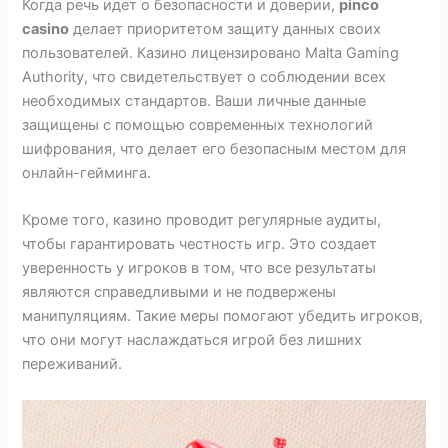
Когда речь идет о безопасности и доверии,
pinco
casino
делает приоритетом защиту данных своих
пользователей. Казино лицензировано Malta Gaming
Authority, что свидетельствует о соблюдении всех
необходимых стандартов. Ваши личные данные
защищены с помощью современных технологий
шифрования, что делает его безопасным местом для
онлайн-гейминга.
Кроме того, казино проводит регулярные аудиты,
чтобы гарантировать честность игр. Это создает
уверенность у игроков в том, что все результаты
являются справедливыми и не подвержены
манипуляциям. Такие меры помогают убедить игроков,
что они могут наслаждаться игрой без лишних
переживаний.