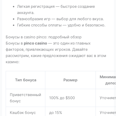
Легкая регистрация — быстрое создание
аккаунта.
Разнообразие игр — выбор для любого вкуса.
Гибкие способы оплаты — удобно и безопасно.
Бонусы в casino pinco: подробный обзор
Бонусы в
pinco casino
— это один из главных
факторов, привлекающих игроков. Давайте
рассмотрим, какие предложения ожидают вас в этом
казино:
Минима
Тип бонуса
Размер
депо
Приветственный
100% до $500
Уточняе
бонус
Кэшбэк бонус
до 15%
Уточняе