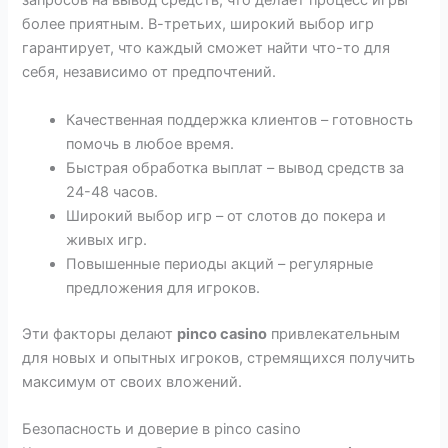
запросов на вывод средств, что делает процесс игры
более приятным. В-третьих, широкий выбор игр
гарантирует, что каждый сможет найти что-то для
себя, независимо от предпочтений.
Качественная поддержка клиентов – готовность
помочь в любое время.
Быстрая обработка выплат – вывод средств за
24-48 часов.
Широкий выбор игр – от слотов до покера и
живых игр.
Повышенные периоды акций – регулярные
предложения для игроков.
Эти факторы делают
pinco casino
привлекательным
для новых и опытных игроков, стремящихся получить
максимум от своих вложений.
Безопасность и доверие в pinco casino