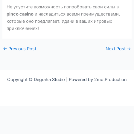
Не упустите возможность попробовать свои силы в
pinco casino
и насладиться всеми преимуществами,
которые оно предлагает. Удачи в ваших игровых
приключениях!
←
Previous Post
Next Post
→
Copyright © Degraha Studio | Powered by 2mo.Production