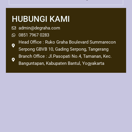
HUBUNGI KAMI
admin@degraha.com
0851 7967 0283
Head Office : Ruko Graha Boulevard Summarecon
Serpong GBVB 10, Gading Serpong, Tangerang
Branch Office : Jl.Pasopati No.4, Tamanan, Kec.
Banguntapan, Kabupaten Bantul, Yogyakarta