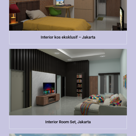
Interior kos eksklusif – Jakarta
Interior Room Set, Jakarta