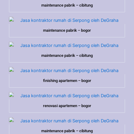
maintenance pabrik – cibitung
maintenance pabrik – bogor
maintenance pabrik – cibitung
finishing apartemen – bogor
renovasi apartemen – bogor
maintenance pabrik – cibitung