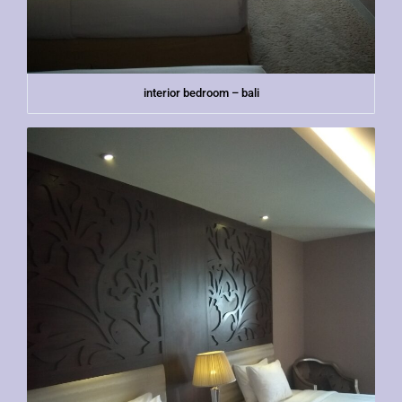
interior bedroom – bali