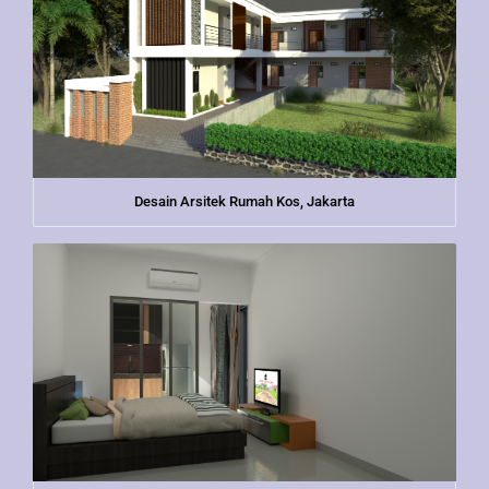
Desain Arsitek Rumah Kos, Jakarta