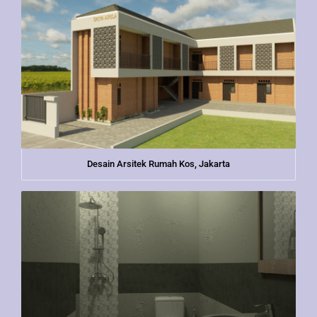
Desain Arsitek Rumah Kos, Jakarta