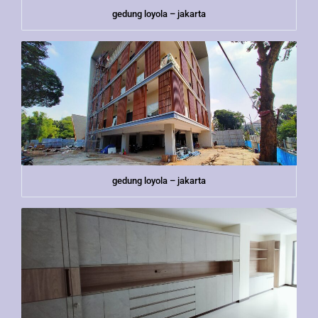
gedung loyola – jakarta
gedung loyola – jakarta