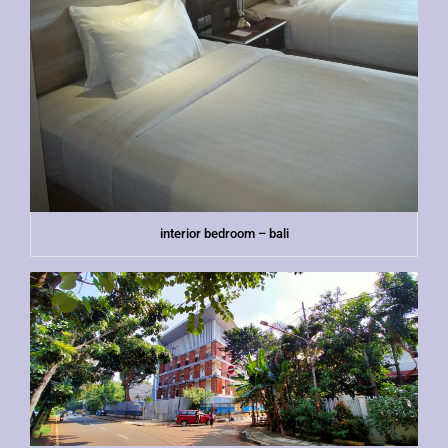
interior bedroom – bali