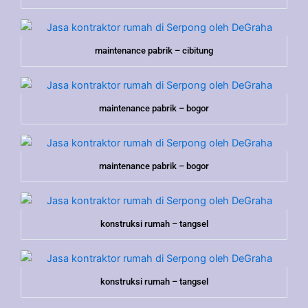
maintenance pabrik – cibitung
maintenance pabrik – bogor
maintenance pabrik – bogor
konstruksi rumah – tangsel
konstruksi rumah – tangsel