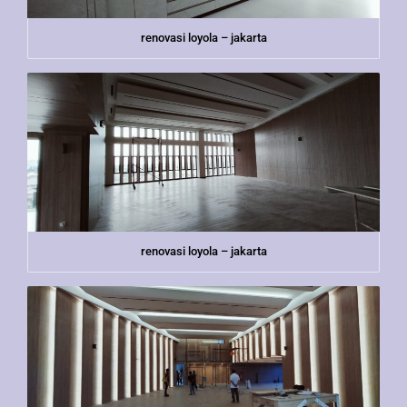
renovasi loyola – jakarta
renovasi loyola – jakarta