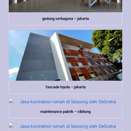
gedung serbaguna – jakarta
fascade loyola – jakarta
maintenance pabrik – cibitung