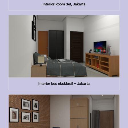
Interior Room Set, Jakarta
Interior kos eksklusif – Jakarta