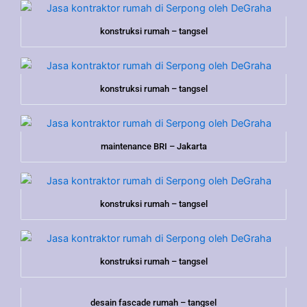
konstruksi rumah – tangsel
konstruksi rumah – tangsel
maintenance BRI – Jakarta
konstruksi rumah – tangsel
konstruksi rumah – tangsel
desain fascade rumah – tangsel