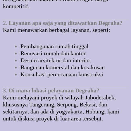
kompetitif.
2.
Layanan apa saja yang ditawarkan Degraha?
Kami menawarkan berbagai layanan, seperti:
Pembangunan rumah tinggal
Renovasi rumah dan kantor
Desain arsitektur dan interior
Bangunan komersial dan kos-kosan
Konsultasi perencanaan konstruksi
3.
Di mana lokasi pelayanan Degraha?
Kami melayani proyek di wilayah Jabodetabek,
khususnya Tangerang, Serpong, Bekasi, dan
sekitarnya, dan ada di yogyakarta, Hubungi kami
untuk diskusi proyek di luar area tersebut.