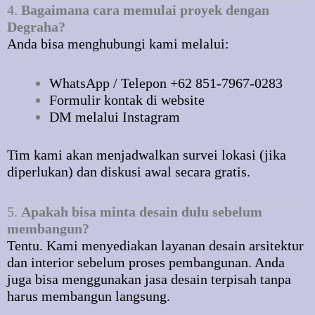
4.
Bagaimana cara memulai proyek dengan
Degraha?
Anda bisa menghubungi kami melalui:
WhatsApp / Telepon +62 851-7967-0283
Formulir kontak di website
DM melalui Instagram
Tim kami akan menjadwalkan survei lokasi (jika
diperlukan) dan diskusi awal secara gratis.
5.
Apakah bisa minta desain dulu sebelum
membangun?
Tentu. Kami menyediakan layanan desain arsitektur
dan interior sebelum proses pembangunan. Anda
juga bisa menggunakan jasa desain terpisah tanpa
harus membangun langsung.