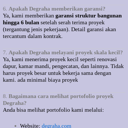
6.
Apakah Degraha memberikan garansi?
Ya, kami memberikan
garansi struktur bangunan
hingga 6 bulan
setelah serah terima proyek
(tergantung jenis pekerjaan). Detail garansi akan
tercantum dalam kontrak.
7.
Apakah Degraha melayani proyek skala kecil?
Ya, kami menerima proyek kecil seperti renovasi
dapur, kamar mandi, pengecatan, dan lainnya. Tidak
harus proyek besar untuk bekerja sama dengan
kami. ada minimal biaya proyek
8.
Bagaimana cara melihat portofolio proyek
Degraha?
Anda bisa melihat portofolio kami melalui:
Website:
degraha.com