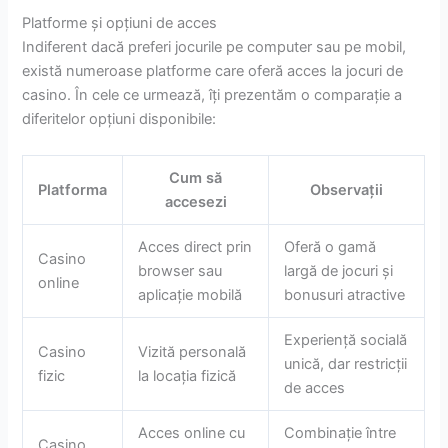
Platforme și opțiuni de acces
Indiferent dacă preferi jocurile pe computer sau pe mobil,
există numeroase platforme care oferă acces la jocuri de
casino. În cele ce urmează, îți prezentăm o comparație a
diferitelor opțiuni disponibile:
Cum să
Platforma
Observații
accesezi
Acces direct prin
Oferă o gamă
Casino
browser sau
largă de jocuri și
online
aplicație mobilă
bonusuri atractive
Experiență socială
Casino
Vizită personală
unică, dar restricții
fizic
la locația fizică
de acces
Acces online cu
Combinație între
Casino