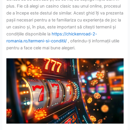
plus. Fie că alegi un casino clasic sau unul online, procesul
de a începe este destul de similar. Acest ghid îți va prezenta
pașii necesari pentru a te familiariza cu experiența de joc la
un casino și, în plus, este important să citești termenii și
condițiile disponibile la
https://chickenroad-2-
romania.ro/termeni-si-conditii/
, oferindu-ți informații utile
pentru a face cele mai bune alegeri.