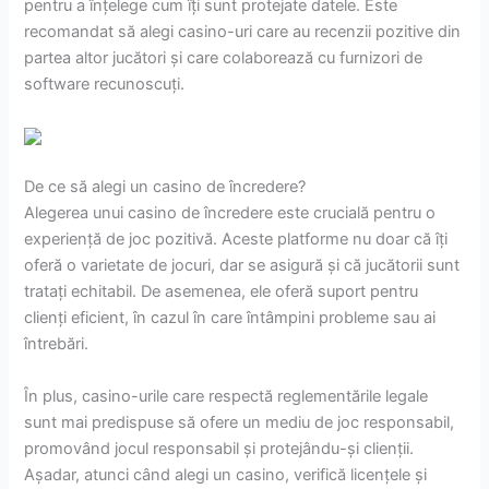
pentru a înțelege cum îți sunt protejate datele. Este
recomandat să alegi casino-uri care au recenzii pozitive din
partea altor jucători și care colaborează cu furnizori de
software recunoscuți.
De ce să alegi un casino de încredere?
Alegerea unui casino de încredere este crucială pentru o
experiență de joc pozitivă. Aceste platforme nu doar că îți
oferă o varietate de jocuri, dar se asigură și că jucătorii sunt
tratați echitabil. De asemenea, ele oferă suport pentru
clienți eficient, în cazul în care întâmpini probleme sau ai
întrebări.
În plus, casino-urile care respectă reglementările legale
sunt mai predispuse să ofere un mediu de joc responsabil,
promovând jocul responsabil și protejându-și clienții.
Așadar, atunci când alegi un casino, verifică licențele și