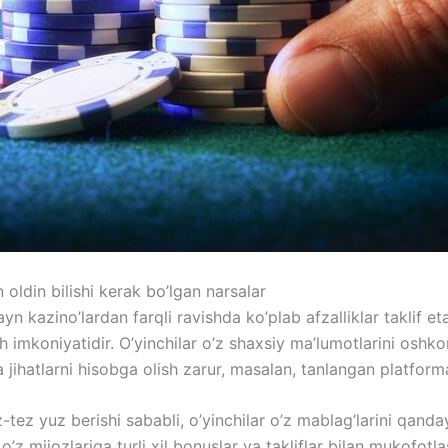
 oldin bilishi kerak bo’lgan narsalar
ayn kazino’lardan farqli ravishda ko’plab afzalliklar taklif et
sh imkoniyatidir. O’yinchilar o’z shaxsiy ma’lumotlarini osh
 jihatlarni hisobga olish zarur, masalan, tanlangan platforma
z-tez yuz berishi sababli, o’yinchilar o’z mablag’larini qanda
ar o’z mijozlariga turli xil bonuslar va takliflar bilan mukofot