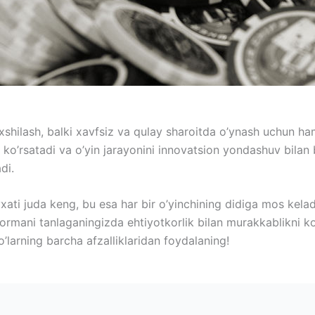
yaxshilash, balki xavfsiz va qulay sharoitda o’ynash uchun ha
o’rsatadi va o’yin jarayonini innovatsion yondashuv bilan bi
di.
yxati juda keng, bu esa har bir o’yinchining didiga mos kelad
formani tanlaganingizda ehtiyotkorlik bilan murakkablikni k
’larning barcha afzalliklaridan foydalaning!