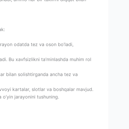
ak:
arayon odatda tez va oson bo’ladi,
ladi. Bu xavfsizlikni ta’minlashda muhim rol
ar bilan solishtirganda ancha tez va
vvoyi kartalar, slotlar va boshqalar mavjud.
 o’yin jarayonini tushuning.