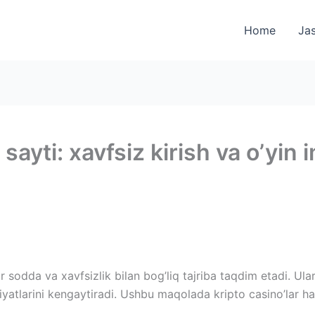
Home
Jas
ayti: xavfsiz kirish va o’yin 
ir sodda va xavfsizlik bilan bog’liq tajriba taqdim etadi. Ul
yatlarini kengaytiradi. Ushbu maqolada kripto casino’lar haqi