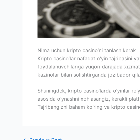
Nima uchun kripto casino’ni tanlash kerak
Kripto casino’lar nafaqat o’yin tajribasini 
foydalanuvchilariga yuqori darajada xizmat k
kazinolar bilan solishtirganda jozibador qila
Shuningdek, kripto casino’larda o’yinlar ro’
asosida o’ynashni xohlasangiz, kerakli plat
Tajribangizni baham ko’ring va kripto casino