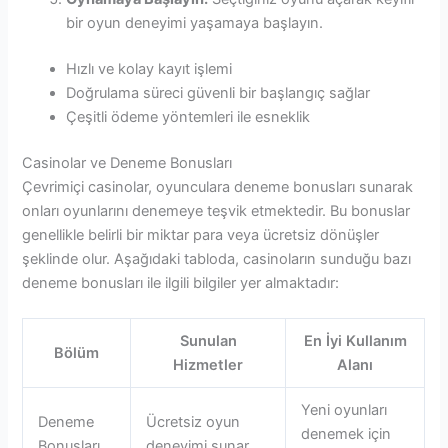
bir oyun deneyimi yaşamaya başlayın.
Hızlı ve kolay kayıt işlemi
Doğrulama süreci güvenli bir başlangıç sağlar
Çeşitli ödeme yöntemleri ile esneklik
Casinolar ve Deneme Bonusları
Çevrimiçi casinolar, oyunculara deneme bonusları sunarak
onları oyunlarını denemeye teşvik etmektedir. Bu bonuslar
genellikle belirli bir miktar para veya ücretsiz dönüşler
şeklinde olur. Aşağıdaki tabloda, casinoların sunduğu bazı
deneme bonusları ile ilgili bilgiler yer almaktadır:
Sunulan
En İyi Kullanım
Bölüm
Hizmetler
Alanı
Yeni oyunları
Deneme
Ücretsiz oyun
denemek için
Bonusları
deneyimi sunar.