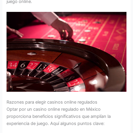
juego online.
Razones para elegir casinos online regulados
Optar por un casino online regulado en México
proporciona beneficios significativos que amplían la
experiencia de juego. Aquí algunos puntos clave: