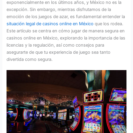
exponencialmente en los últimos años, y México no es la
excepción. Sin embargo, mientras disfrutamos de la
emoción de los juegos de azar, es fundamental entender la
situación legal de casinos online en México
que los rodea.
Este artículo se centra en cómo jugar de manera segura en
casinos online en México, explorando la importancia de las
licencias y la regulación, así como consejos para
asegurarte de que tu experiencia de juego sea tanto
divertida como segura.