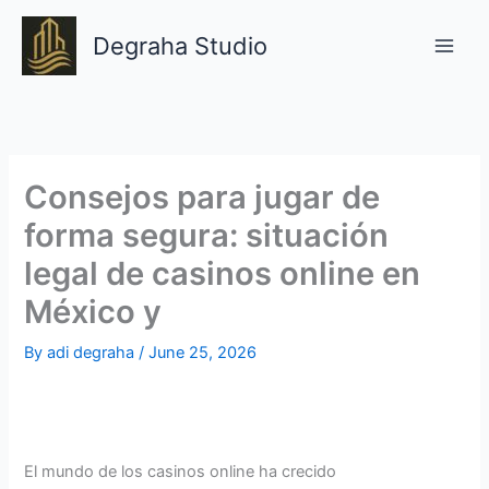
Skip
Main
to
Degraha Studio
Men
content
Consejos para jugar de
forma segura: situación
legal de casinos online en
México y
By
adi degraha
/
June 25, 2026
El mundo de los casinos online ha crecido