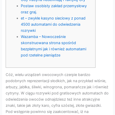
Postaw osobisty zakład przemysłowy
oraz graj.
et – zwykłe kasyno sieciowy z ponad
4500 automatami do odwiedzenia
rozrywki
Wazamba – Nowocześnie
skonstruowana strona spośród
bezpłatnymi jak i również automatami
pod rzetelne pieniądze
Cóż, wielu urządzeń owocowych czerpie bardzo
podobnych reprezentacji słodkich, jak na przykład wiśnie,
arbuzy, jabłka, śliwki, winogrona, pomarańcze jak i również
cytryny. W ciągu rozrywki pod gratisowych automatach do
odwiedzenia owoców odnajdziesz też inne atrakcyjne
znaki, takie jak złoty karo, cyfra szóstej, złote gwiazdki.
Pod wstępnie powinno się zaakcentować, iż na