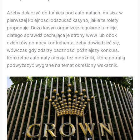
Ażeby dołączyć do turnieju pod automatach, musisz w
pierwszej kolejności odszukać kasyno, jakie te rolety
proponuje. Dużo kasyn organizuje regularne turnieje,
dlatego sprawdź cechująca je strony www lub obok
członków pomocy kontrahenta, żeby dowiedzieć się,
wówczas gdy zdarzy baczności późniejszy konkurs.
Konkretne automaty oferują też mnożniki, które potrafią
podwyższyć wygrane na temat określony wskaźnik.