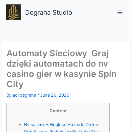
Skip
Main
to
Degraha Studio
Men
content
Automaty Sieciowy ️ Graj
dzięki automatach do nv
casino gier w kasynie Spin
City
By
adi degraha
/
June 26, 2026
Content
Nv casino: – Biegłość Hazardu Online:
Gdy Kasyna Redefiniują Praktykę Gry