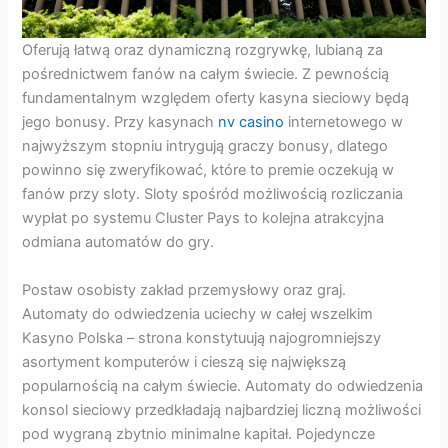
Oferują łatwą oraz dynamiczną rozgrywkę, lubianą za
pośrednictwem fanów na całym świecie. Z pewnością
fundamentalnym względem oferty kasyna sieciowy będą
jego bonusy. Przy kasynach
nv casino
internetowego w
najwyższym stopniu intrygują graczy bonusy, dlatego
powinno się zweryfikować, które to premie oczekują w
fanów przy sloty. Sloty spośród możliwością rozliczania
wypłat po systemu Cluster Pays to kolejna atrakcyjna
odmiana automatów do gry.
Postaw osobisty zakład przemysłowy oraz graj.
Automaty do odwiedzenia uciechy w całej wszelkim
Kasyno Polska – strona konstytuują najogromniejszy
asortyment komputerów i cieszą się największą
popularnością na całym świecie. Automaty do odwiedzenia
konsol sieciowy przedkładają najbardziej liczną możliwości
pod wygraną zbytnio minimalne kapitał. Pojedyncze