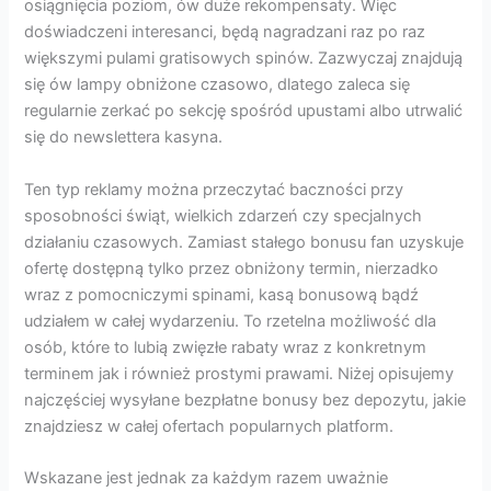
osiągnięcia poziom, ów duże rekompensaty. Więc
doświadczeni interesanci, będą nagradzani raz po raz
większymi pulami gratisowych spinów. Zazwyczaj znajdują
się ów lampy obniżone czasowo, dlatego zaleca się
regularnie zerkać po sekcję spośród upustami albo utrwalić
się do newslettera kasyna.
Ten typ reklamy można przeczytać baczności przy
sposobności świąt, wielkich zdarzeń czy specjalnych
działaniu czasowych. Zamiast stałego bonusu fan uzyskuje
ofertę dostępną tylko przez obniżony termin, nierzadko
wraz z pomocniczymi spinami, kasą bonusową bądź
udziałem w całej wydarzeniu. To rzetelna możliwość dla
osób, które to lubią zwięzłe rabaty wraz z konkretnym
terminem jak i również prostymi prawami. Niżej opisujemy
najczęściej wysyłane bezpłatne bonusy bez depozytu, jakie
znajdziesz w całej ofertach popularnych platform.
Wskazane jest jednak za każdym razem uważnie