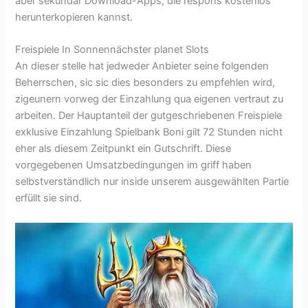
aber sekundär Download-Apps, die respons kostenlos
herunterkopieren kannst.
Freispiele In Sonnennächster planet Slots
An dieser stelle hat jedweder Anbieter seine folgenden
Beherrschen, sic sic dies besonders zu empfehlen wird,
zigeunern vorweg der Einzahlung qua eigenen vertraut zu
arbeiten. Der Hauptanteil der gutgeschriebenen Freispiele
exklusive Einzahlung Spielbank Boni gilt 72 Stunden nicht
eher als diesem Zeitpunkt ein Gutschrift. Diese
vorgegebenen Umsatzbedingungen im griff haben
selbstverständlich nur inside unserem ausgewählten Partie
erfüllt sie sind.