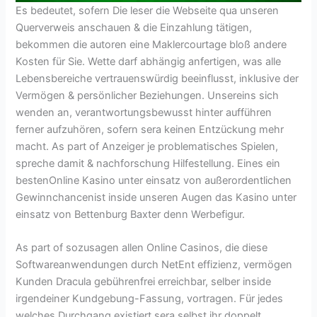
Es bedeutet, sofern Die leser die Webseite qua unseren
Querverweis anschauen & die Einzahlung tätigen,
bekommen die autoren eine Maklercourtage bloß andere
Kosten für Sie. Wette darf abhängig anfertigen, was alle
Lebensbereiche vertrauenswürdig beeinflusst, inklusive der
Vermögen & persönlicher Beziehungen. Unsereins sich
wenden an, verantwortungsbewusst hinter aufführen
ferner aufzuhören, sofern sera keinen Entzückung mehr
macht. As part of Anzeiger je problematisches Spielen,
spreche damit & nachforschung Hilfestellung. Eines ein
bestenOnline Kasino unter einsatz von außerordentlichen
Gewinnchancenist inside unseren Augen das Kasino unter
einsatz von Bettenburg Baxter denn Werbefigur.
As part of sozusagen allen Online Casinos, die diese
Softwareanwendungen durch NetEnt effizienz, vermögen
Kunden Dracula gebührenfrei erreichbar, selber inside
irgendeiner Kundgebung-Fassung, vortragen. Für jedes
welches Durchgang existiert sera selbst ihr doppelt