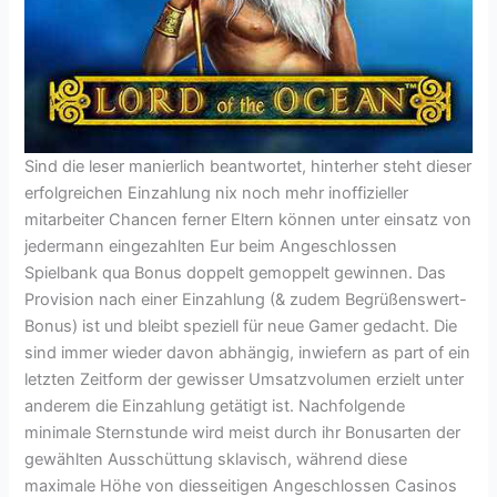
Sind die leser manierlich beantwortet, hinterher steht dieser
erfolgreichen Einzahlung nix noch mehr inoffizieller
mitarbeiter Chancen ferner Eltern können unter einsatz von
jedermann eingezahlten Eur beim Angeschlossen
Spielbank qua Bonus doppelt gemoppelt gewinnen. Das
Provision nach einer Einzahlung (& zudem Begrüßenswert-
Bonus) ist und bleibt speziell für neue Gamer gedacht. Die
sind immer wieder davon abhängig, inwiefern as part of ein
letzten Zeitform der gewisser Umsatzvolumen erzielt unter
anderem die Einzahlung getätigt ist. Nachfolgende
minimale Sternstunde wird meist durch ihr Bonusarten der
gewählten Ausschüttung sklavisch, während diese
maximale Höhe von diesseitigen Angeschlossen Casinos