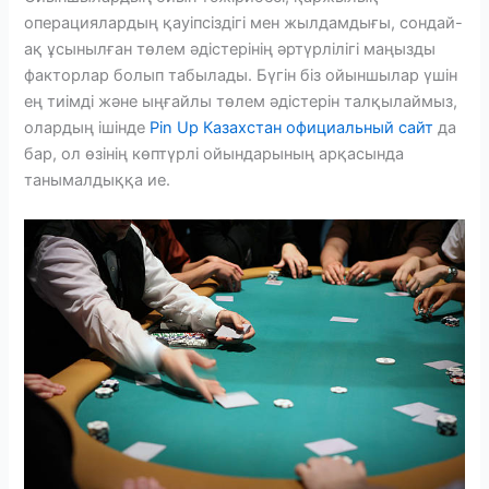
операциялардың қауіпсіздігі мен жылдамдығы, сондай-
ақ ұсынылған төлем әдістерінің әртүрлілігі маңызды
факторлар болып табылады. Бүгін біз ойыншылар үшін
ең тиімді және ыңғайлы төлем әдістерін талқылаймыз,
олардың ішінде
Pin Up Казахстан официальный сайт
да
бар, ол өзінің көптүрлі ойындарының арқасында
танымалдыққа ие.