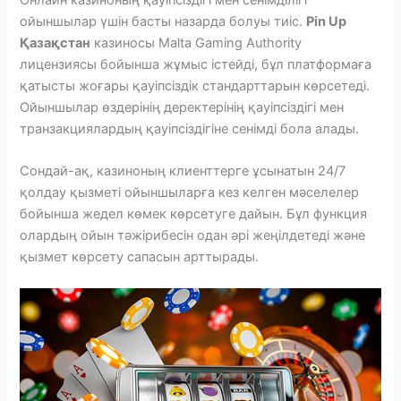
ойыншылар үшін басты назарда болуы тиіс.
Pin Up
Қазақстан
казиносы Malta Gaming Authority
лицензиясы бойынша жұмыс істейді, бұл платформаға
қатысты жоғары қауіпсіздік стандарттарын көрсетеді.
Ойыншылар өздерінің деректерінің қауіпсіздігі мен
транзакциялардың қауіпсіздігіне сенімді бола алады.
Сондай-ақ, казиноның клиенттерге ұсынатын 24/7
қолдау қызметі ойыншыларға кез келген мәселелер
бойынша жедел көмек көрсетуге дайын. Бұл функция
олардың ойын тәжірибесін одан әрі жеңілдетеді және
қызмет көрсету сапасын арттырады.