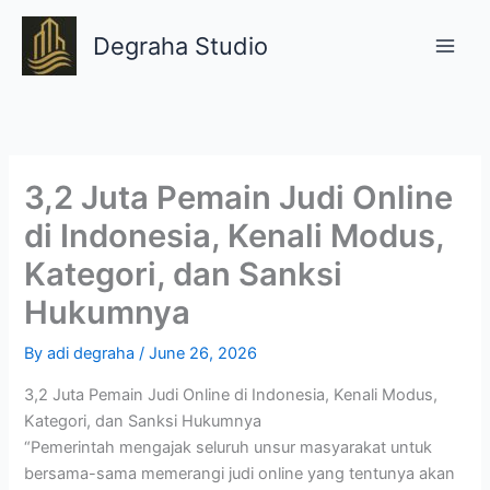
Skip
Main
to
Degraha Studio
Men
content
3,2 Juta Pemain Judi Online
di Indonesia, Kenali Modus,
Kategori, dan Sanksi
Hukumnya
By
adi degraha
/
June 26, 2026
3,2 Juta Pemain Judi Online di Indonesia, Kenali Modus,
Kategori, dan Sanksi Hukumnya
“Pemerintah mengajak seluruh unsur masyarakat untuk
bersama-sama memerangi judi online yang tentunya akan